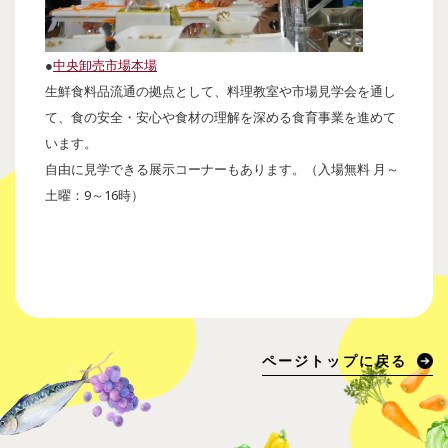
●
中央卸売市場本場
生鮮食料品流通の拠点として、料理教室や市場見学会を通し
て、食の安全・安心や食材の理解を深める食育事業を進めて
います。
自由に見学できる展示コーナーもあります。（入場無料 月～
土曜：9～16時）
ページトップに戻る