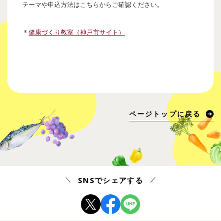
テーマや申込方法はこちらからご確認ください。
＊
健康づくり教室（神戸市サイト）
ページトップに戻る
SNSでシェアする