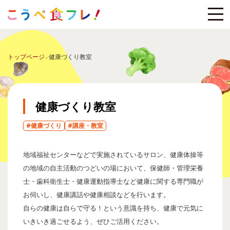
トップページ
健康づくり教室
健康づくり教室
#健康づくり
#講座・教室
地域福祉センターなどで実施されているサロン、健康体操等
の地域の自主活動のつどいの場において、保健師・管理栄養
士・歯科衛生士・健康運動指導士など健康に関する専門職が
お伺いし、健康講話や健康相談などを行います。
自らの健康は自らで守る！という意識を持ち、健康で元気に
いきいき過ごせるよう、ぜひご活用ください。